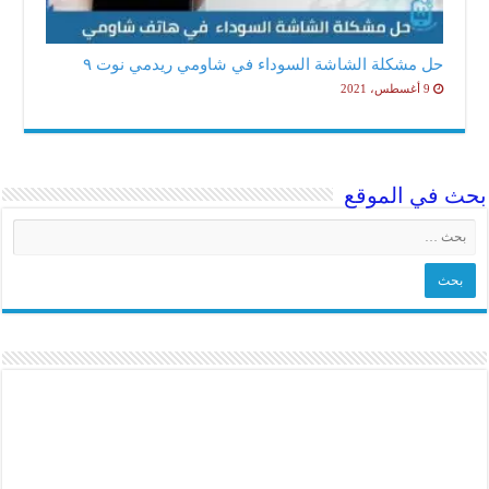
حل مشكلة الشاشة السوداء في شاومي ريدمي نوت ٩
9 أغسطس، 2021
ث في الموقع