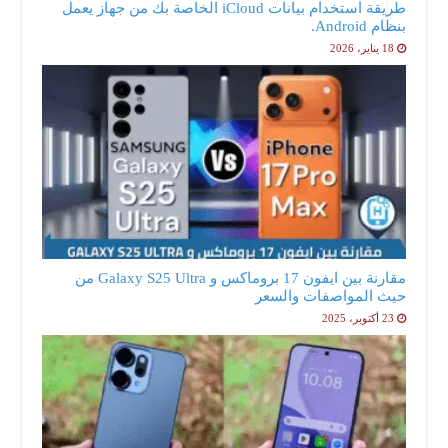
طريقة استخدام بيانات iCloud الخاصة بك من جهاز يعمل
بنظام Android.
18 يناير، 2026
مقارنة بين ايفون 17 بروماكس و Galaxy S25 Ultra من
حيث المواصفات والسعر
23 أكتوبر، 2025