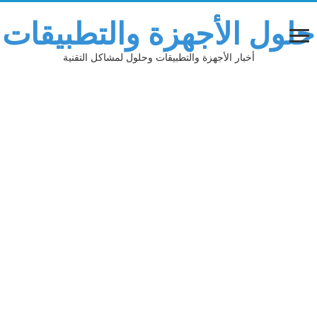
لول الأجهزة والتطبيقات
أخبار الأجهزة والتطبيقات وحلول لمشاكل التقنية