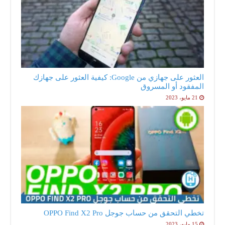
العثور على جهازي من Google: كيفية العثور على جهازك
المفقود أو المسروق
21 مايو، 2023
تخطي التحقق من حساب جوجل OPPO Find X2 Pro
15 مايو، 2023