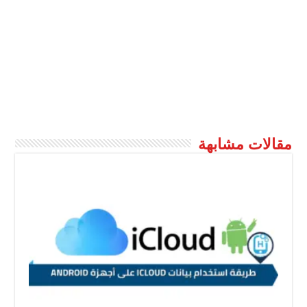
مقالات مشابهة