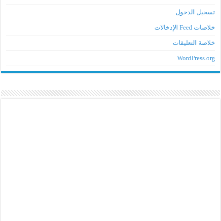
جيل الدخول
ت Feed الإدخالات
اصة التعليقات
WordPress.o