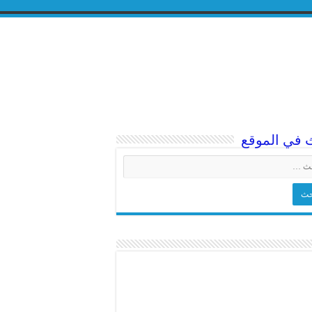
 في الموقع