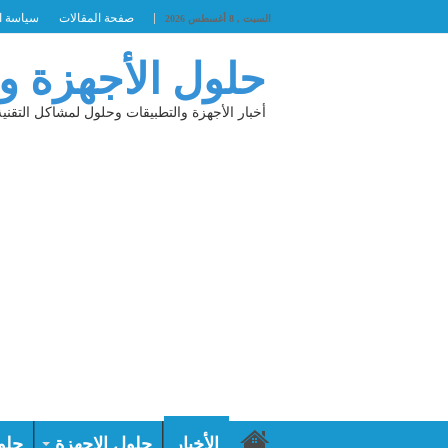
صفحة المقالات
سياسة ا
السبت , 8 أغسطس 2026
حلول الأجهزة و
أخبار الأجهزة والتطبيقات وحلول لمشاكل التقنية
الأخبار
حلول الاجهزة
حلو