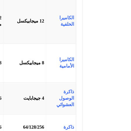
الكاميرا
12 ميجابيكسل
الخلفية
م
الكاميرا
8 ميجابيكسل
8 ميجاب
الأمامية
ذاكرة
الوصول
4 جيجابايت
6 جيجا
العشوائي
ذاكرة
64/128/256
6