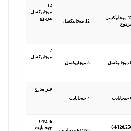
12
ميجابيكسل
12 ميجابيكسل
مزدوج
12 ميجابيكسل
زدوج
7
ميجابيكسل
يكسل
8 ميجابيكسل
غير مدرج
بايت
4 جيجابايت
64/256
64/128/25
جيجابايت
64/128 جيجابايت