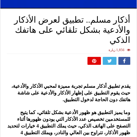
أذكار مسلم.. تطبيق لعرض الأذكار
والأدعية بشكل تلقائي على هاتفك
الذكي
1,856 زيارة
يقدم تطبيق أذكار مسلم تجربة مميزة لمحبي الأذكار والأدعية،
حيث يقوم التطبيق على إظهار الأذكار والأدعية على شاشة
هاتفك دون الحاجة لدخول التطبيق.
وما يميز التطبيق هو ظهور الأدعية بشكل تلقائي، كما يتيح
للمستخدمين تخصيص عدد الأذكار التي يودون ظهورها أثناء
التصفح على الهاتف الذكي، حيث يملك التطبيق 4 خيارات لتحديد
ظهور الأذكار، تتراوح بين العالي والنادر، ويملك التطبيق 4