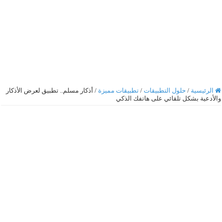
الرئيسية
/
حلول التطبيقات
/
تطبيقات مميزة
/
أذكار مسلم.. تطبيق لعرض الأذكار
والأدعية بشكل تلقائي على هاتفك الذكي