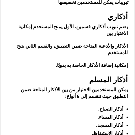
تبويبات يمكن للمستخدمين تخصيصها
أذكاري
يضم تبويب أذكاري قسمين، الأول يمنح المستخدم إمكانية
الاختيار بين
الأذكار والأدعية المتاحة ضمن التطبيق، والقسم الثاني يتيح
للمستخدم
إمكانية إضافة الأذكار الخاصة به يدويًا.
أذكار المسلم
يمكن للمستخدمين الاختيار من بين الأذكار المتاحة ضمن
التطبيق حيث تنقسم إلى 6 أنواع:
أذكار الصباح.
أذكار المساء.
أذكار المسجد.
أذكار الاستيقاظ.