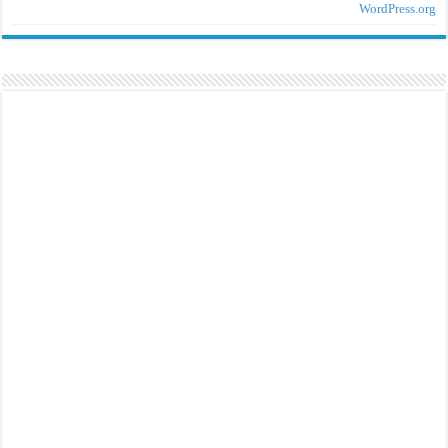
WordPress.org