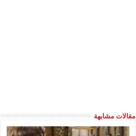
مقالات مشابهة