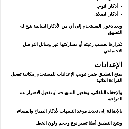
أذكار النوم.
أذكار الصلاة.
وبعد دخول المستخدم إلى أي من الأذكار السابقة يتيح له
التطبيق
تكرارها بحسب رغبته أو مشاركتها عبر وسائل التواصل
الاجتماعي.
الإعدادات
يمنح التطبيق ضمن تبويب الإعدادات للمستخدم إمكانية تفعيل
القراءة الذاتية
والإخفاء التلقائي، وتفعيل التنبيهات، أو تفعيل الاهتزاز عند
القراءة،
بالإضافة إلى تحديد موعد التنبيهات لأذكار الصباح والمساء،
ويتيح التطبيق أيضًا تغيير نوع وحجم ولون الخط.