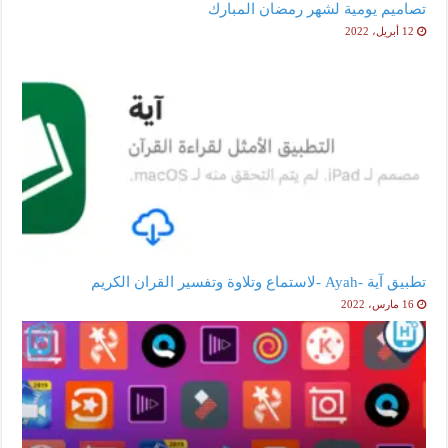
تصاميم يومية لشهر رمضان المبارك
12 أبريل، 2022
تطبيق آية -Ayah -لاستماع وتلاوة وتفسير القران الكريم
16 مارس، 2022