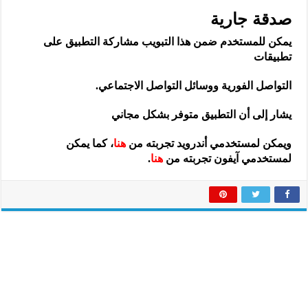
صدقة جارية
يمكن للمستخدم ضمن هذا التبويب مشاركة التطبيق على
تطبيقات
التواصل الفورية ووسائل التواصل الاجتماعي.
يشار إلى أن التطبيق متوفر بشكل مجاني
ويمكن لمستخدمي أندرويد تجربته من
هنا
، كما يمكن
لمستخدمي آيفون تجربته من
هنا
.