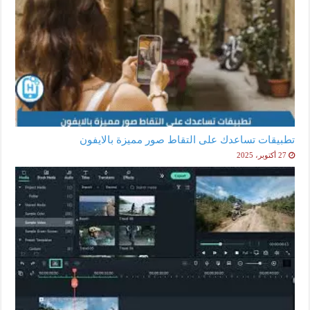
تطبيقات تساعدك على التقاط صور مميزة بالايفون
27 أكتوبر، 2025