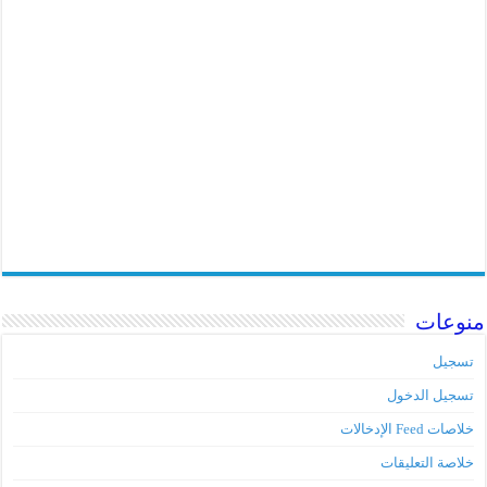
منوعات
تسجيل
تسجيل الدخول
خلاصات Feed الإدخالات
خلاصة التعليقات