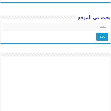
بحث في الموقع