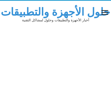
حلول الأجهزة والتطبيقات
أخبار الأجهزة والتطبيقات وحلول لمشاكل التقنية