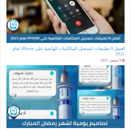
أفضل 8 تطبيقات لتسجيل المكالمات الهاتفية على iPhone لعام
2022
9 سبتمبر، 2022