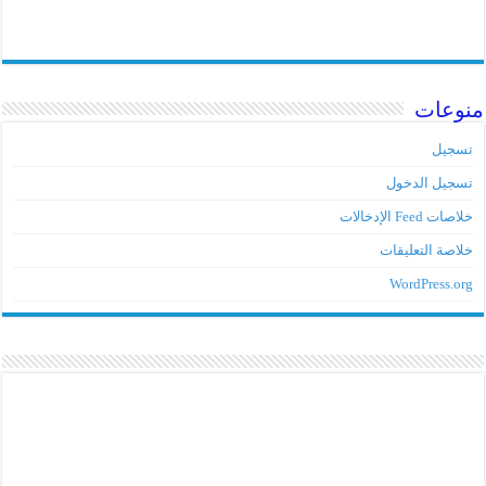
منوعات
تسجيل
تسجيل الدخول
خلاصات Feed الإدخالات
خلاصة التعليقات
WordPress.org