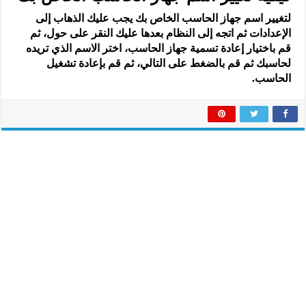
لتغيير اسم جهاز الحاسب الخاص بك يجب عليك الذهاب إلى
الإعدادات ثم اتجه إلى النظام بعدها عليك النقر على حول، ثم
قم باختيار إعادة تسمية جهاز الحاسب، اختر الاسم الذي تريده
لحاسبك ثم قم بالضغط على التالي، ثم قم بإعادة تشغيل
الحاسب.