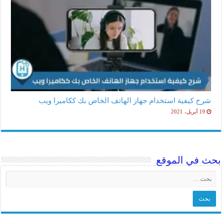
شرح كيفية استخدام جهاز الهاتف الخاص بك ككاميرا ويب
19 أبريل، 2021
بحث في الموقع