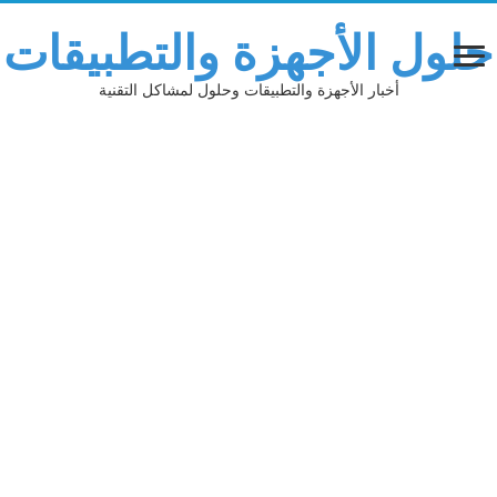
حلول الأجهزة والتطبيقات
أخبار الأجهزة والتطبيقات وحلول لمشاكل التقنية