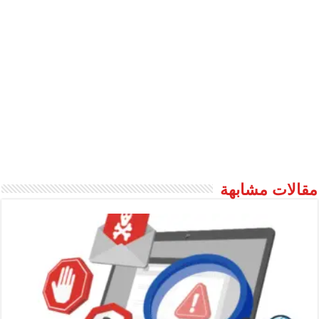
مقالات مشابهة