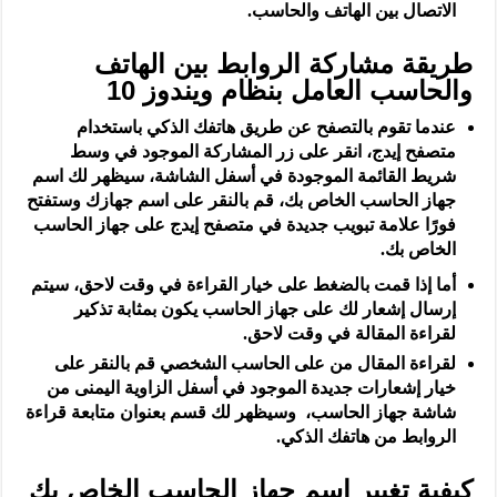
الاتصال بين الهاتف والحاسب.
طريقة مشاركة الروابط بين الهاتف
والحاسب العامل بنظام ويندوز 10
عندما تقوم بالتصفح عن طريق هاتفك الذكي باستخدام
متصفح إيدج، انقر على زر المشاركة الموجود في وسط
شريط القائمة الموجودة في أسفل الشاشة، سيظهر لك اسم
جهاز الحاسب الخاص بك، قم بالنقر على اسم جهازك وستفتح
فورًا علامة تبويب جديدة في متصفح إيدج على جهاز الحاسب
الخاص بك.
أما إذا قمت بالضغط على خيار القراءة في وقت لاحق، سيتم
إرسال إشعار لك على جهاز الحاسب يكون بمثابة تذكير
لقراءة المقالة في وقت لاحق.
لقراءة المقال من على الحاسب الشخصي قم بالنقر على
خيار إشعارات جديدة الموجود في أسفل الزاوية اليمنى من
شاشة جهاز الحاسب، وسيظهر لك قسم بعنوان متابعة قراءة
الروابط من هاتفك الذكي.
كيفية تغيير اسم جهاز الحاسب الخاص بك