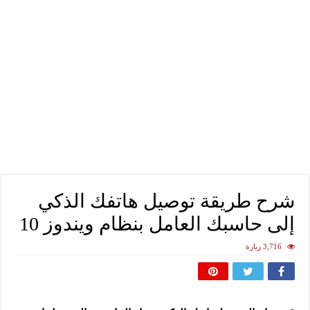
شرح طريقة توصيل هاتفك الذكي
إلى حاسبك العامل بنظام ويندوز 10
3,716 زيارة