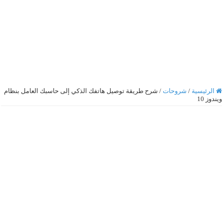
الرئيسية
/
شروحات
/
شرح طريقة توصيل هاتفك الذكي إلى حاسبك العامل بنظام
ويندوز 10