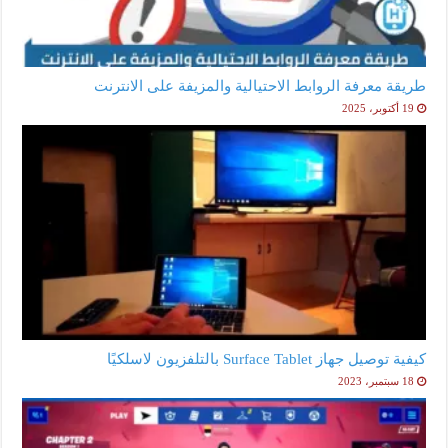
طريقة معرفة الروابط الاحتيالية والمزيفة على الانترنت
19 أكتوبر، 2025
كيفية توصيل جهاز Surface Tablet بالتلفزيون لاسلكيًا
18 سبتمبر، 2023