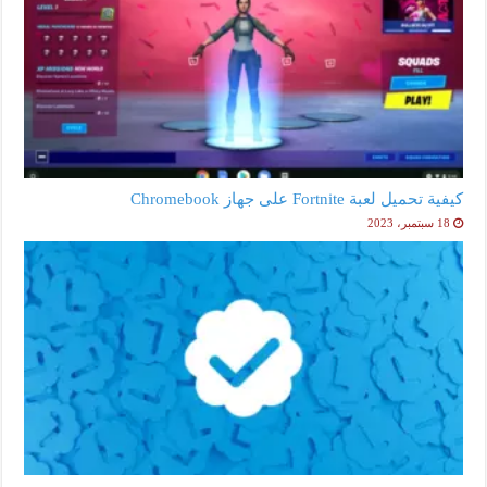
كيفية تحميل لعبة Fortnite على جهاز Chromebook
18 سبتمبر، 2023