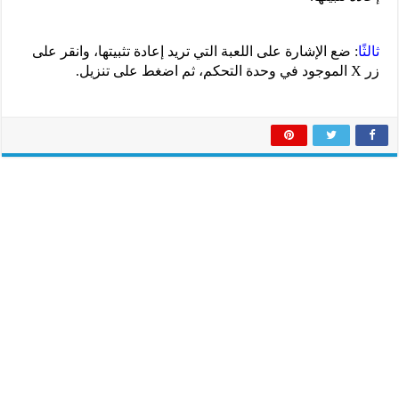
ثالثًا
: ضع الإشارة على اللعبة التي تريد إعادة تثبيتها، وانقر على
زر X الموجود في وحدة التحكم، ثم اضغط على تنزيل.