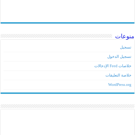
منوعات
تسجيل
تسجيل الدخول
خلاصات Feed الإدخالات
خلاصة التعليقات
WordPress.org