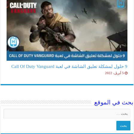
9 حلول لمشكلة تعليق الشاشة في لعبة Call Of Duty Vanguard
5 أبريل، 2022
بحث في الموقع