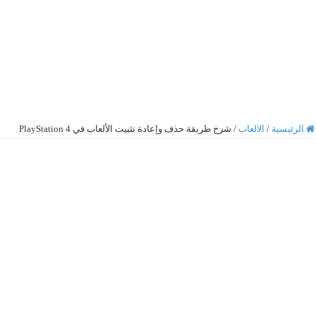
الرئيسية
/
الالعاب
/
شرح طريقة حذف وإعادة تثبيت الألعاب في PlayStation 4