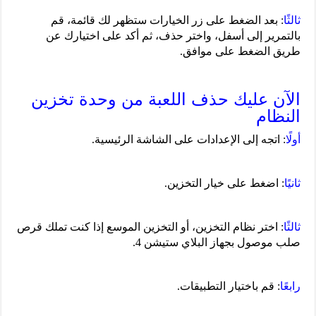
ثالثًا
: بعد الضغط على زر الخيارات ستظهر لك قائمة، قم
بالتمرير إلى أسفل، واختر حذف، ثم أكد على اختيارك عن
طريق الضغط على موافق.
الآن عليك حذف اللعبة من وحدة تخزين
النظام
أولًا
: اتجه إلى الإعدادات على الشاشة الرئيسية.
ثانيًا
: اضغط على خيار التخزين.
ثالثًا
: اختر نظام التخزين، أو التخزين الموسع إذا كنت تملك قرص
صلب موصول بجهاز البلاي ستيشن 4.
رابعًا
: قم باختيار التطبيقات.