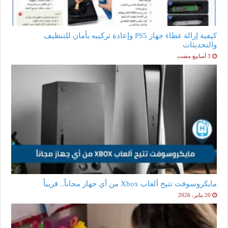
كيفية إزالة غطاء جهاز PS5 وإعادة تركيبه بأمان للتنظيف
والتحديثات
مايكروسوفت تتيح ألعاب Xbox من أي جهاز مجاناً.. قريباً
20 يناير، 2026