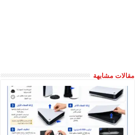
مقالات مشابهة