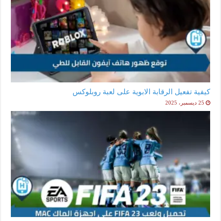
كيفية تفعيل الرقابة الابوية على لعبة روبلوكس
25 ديسمبر، 2025