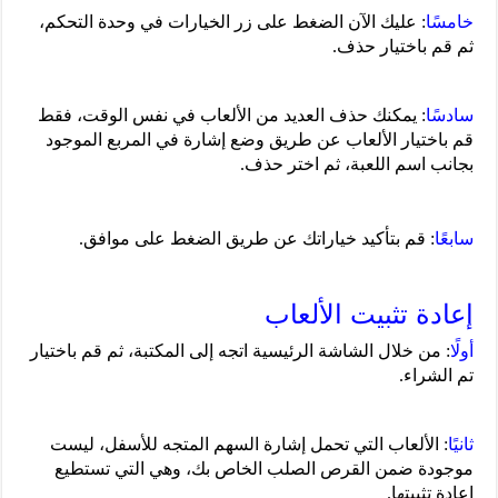
خامسًا
: عليك الآن الضغط على زر الخيارات في وحدة التحكم،
ثم قم باختيار حذف.
سادسًا
: يمكنك حذف العديد من الألعاب في نفس الوقت، فقط
قم باختيار الألعاب عن طريق وضع إشارة في المربع الموجود
بجانب اسم اللعبة، ثم اختر حذف.
سابعًا
: قم بتأكيد خياراتك عن طريق الضغط على موافق.
إعادة تثبيت الألعاب
أولًا
: من خلال الشاشة الرئيسية اتجه إلى المكتبة، ثم قم باختيار
تم الشراء.
ثانيًا
: الألعاب التي تحمل إشارة السهم المتجه للأسفل، ليست
موجودة ضمن القرص الصلب الخاص بك، وهي التي تستطيع
إعادة تثبيتها.