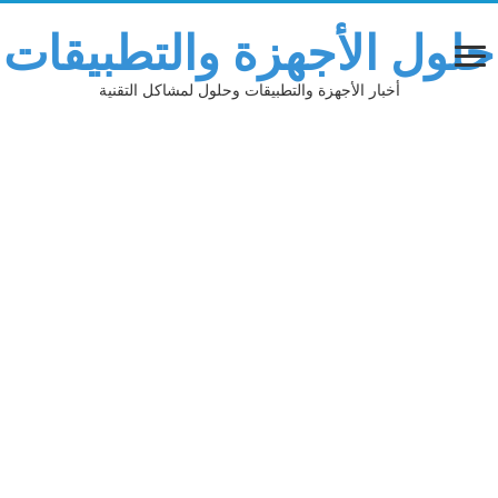
حلول الأجهزة والتطبيقات
أخبار الأجهزة والتطبيقات وحلول لمشاكل التقنية