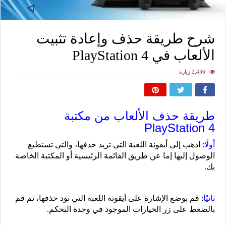
شرح طريقة حذف وإعادة تثبيت
الألعاب في PlayStation 4
2,436 زيارة
طريقة حذف الألعاب من مكتبة
PlayStation 4
أولًا
: اذهب إلى أيقونة اللعبة التي تريد حذفها، والتي تستطيع
الوصول إليها إما عن طريق القائمة الرئيسية أو المكتبة الخاصة
بك.
ثانيًا
: قم بوضع الإشارة على أيقونة اللعبة التي تود حذفها، ثم قم
بالضغط على زر الخيارات الموجود في وحدة التحكم.