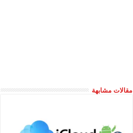
مقالات مشابهة