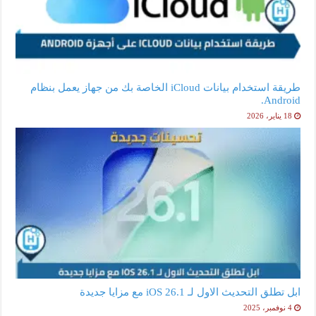
طريقة استخدام بيانات iCloud الخاصة بك من جهاز يعمل بنظام
Android.
18 يناير، 2026
ابل تطلق التحديث الاول لـ iOS 26.1 مع مزايا جديدة
4 نوفمبر، 2025