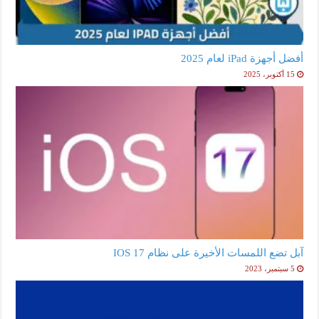
أفضل أجهزة iPad لعام 2025
15 أكتوبر، 2025
آبل تضع اللمسات الأخيرة على نظام IOS 17
5 سبتمبر، 2023