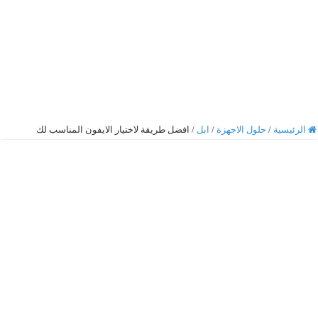
الرئيسية
/
حلول الاجهزة
/
ابل
/
افضل طريقة لاختيار الايفون المناسب لك