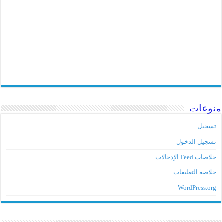
منوعات
تسجيل
تسجيل الدخول
خلاصات Feed الإدخالات
خلاصة التعليقات
WordPress.org