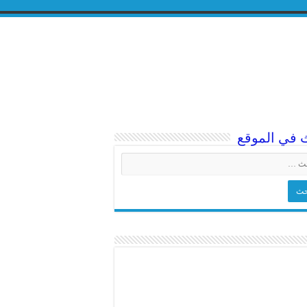
 في الموقع