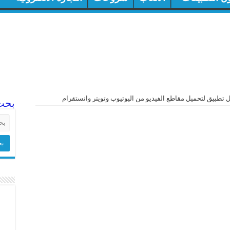
 تطبيق لتحميل مقاطع الفيديو من اليوتيوب وتويتر وانستقرام
بحث