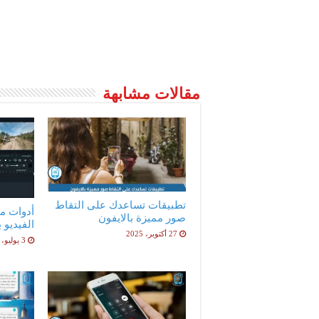
مقالات مشابهة
تطبيقات تساعدك على التقاط
أدوات م
صور مميزة بالايفون
الفيديو 
27 أكتوبر، 2025
3 يوليو، 2023