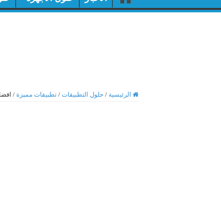
الرئيسية
/
حلول التطبيقات
/
تطبيقات مميزة
/
افضل