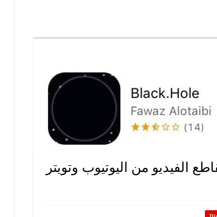
ع الفيديو من اليوتيوب وتويتر
Pi