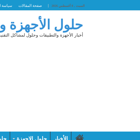
صفحة المقالات
سياسة ا
السبت , 8 أغسطس 2026
حلول الأجهزة و
أخبار الأجهزة والتطبيقات وحلول لمشاكل التقنية
الأخبار
حلول الاجهزة
حلو