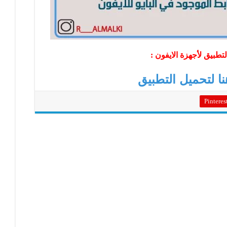
تطبيق لأجهزة الايفون :
 لتحميل التطبيق
Pinteres