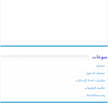
منوعات
تسجيل
تسجيل الدخول
خلاصات Feed الإدخالات
خلاصة التعليقات
WordPress.org