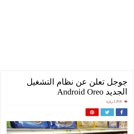
جوجل تعلن عن نظام التشغيل
الجديد Android Oreo
2,918 زيارة