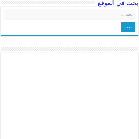
بحث في الموقع