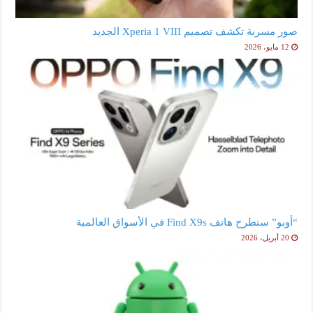
صور مسربة تكشف تصميم Xperia 1 VIII الجديد
12 مايو، 2026
“أوبو” ستطرح هاتف Find X9s في الأسواق العالمية
20 أبريل، 2026