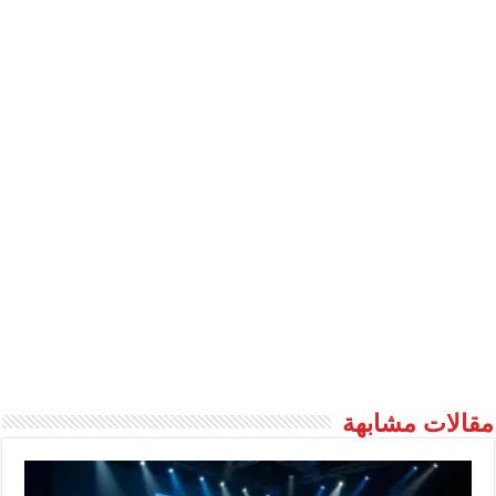
مقالات مشابهة