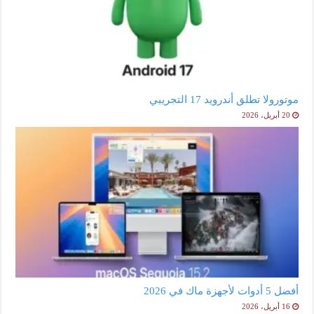
موتورولا تطلق أندرويد 17 التجريبي
20 أبريل، 2026
أفضل 5 أدوات لأجهزة ماك في 2026
16 أبريل، 2026