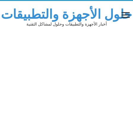
حلول الأجهزة والتطبيقات
أخبار الأجهزة والتطبيقات وحلول لمشاكل التقنية