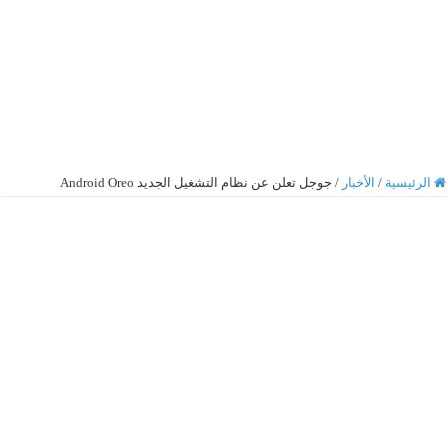
الرئيسية
/
الأخبار
/
جوجل تعلن عن نظام التشغيل الجديد Android Oreo