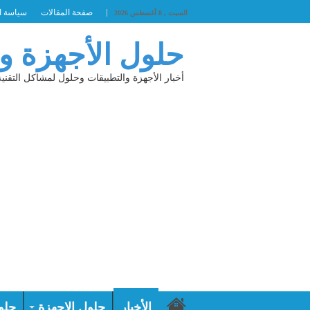
صفحة المقالات
سياسة ا
السبت , 8 أغسطس 2026
حلول الأجهزة و
أخبار الأجهزة والتطبيقات وحلول لمشاكل التقنية
الأخبار
حلول الاجهزة
حلو