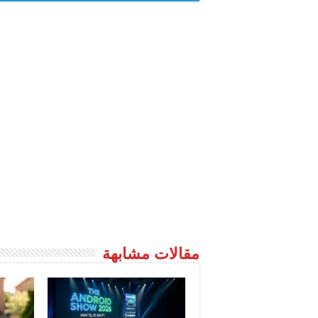
مقالات مشابهة