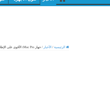
الرئيسية
/
الأخبار
/
جهاز iMac Pro الأقوى على الإطلاق من شركة ابل