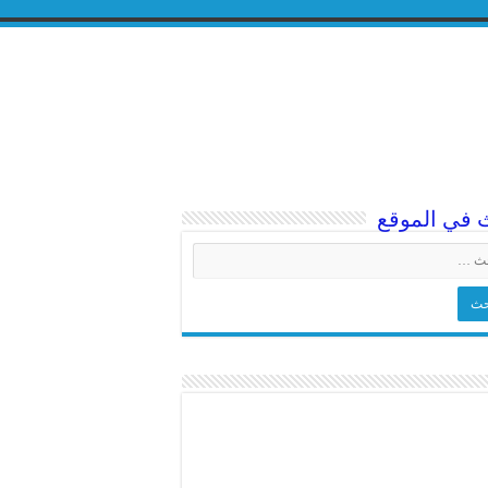
 في الموقع