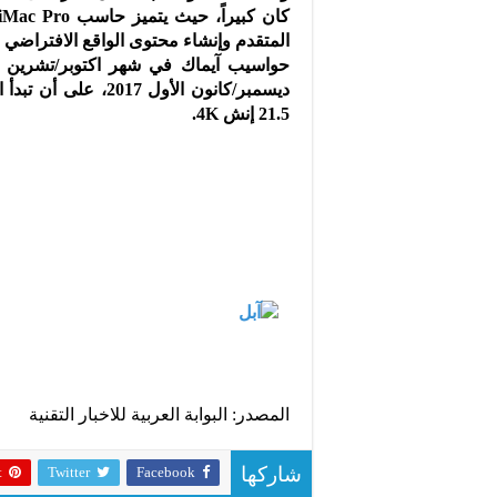
المتقدم وإنشاء محتوى الواقع الافتراضي 
21.5 إنش 4K.
المصدر: البوابة العربية للاخبار التقنية
t
Twitter
Facebook
شاركها