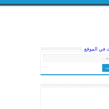
 في الموقع