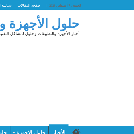
صفحة المقالات
سياسة ا
الجمعة , 7 أغسطس 2026
حلول الأجهزة و
أخبار الأجهزة والتطبيقات وحلول لمشاكل التقنية
الأخبار
حلول الاجهزة
حلو