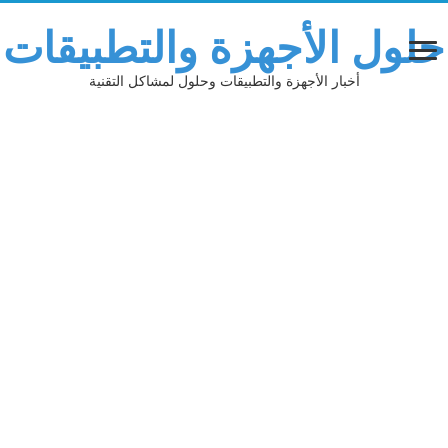
حلول الأجهزة والتطبيقات
أخبار الأجهزة والتطبيقات وحلول لمشاكل التقنية