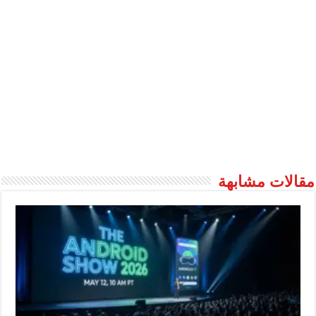
مقالات مشابهة