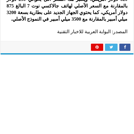
بالمقارنة مع السعر الأصلي لهاتف جالاكسي نوت 7 البالغ 875
دولار أمريكي، كما يحتوي الجهاز الجديد على بطارية بسعة 3200
ميلي أمبير بالمقارنة مع 3500 ميلي أمبير في النموذج الأصلي.
المصدر: البوابة العربية للاخبار التقنية