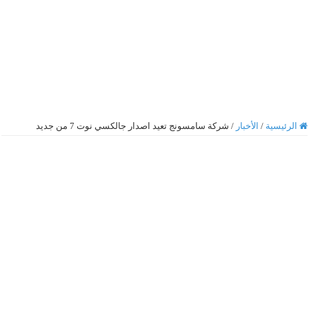
الرئيسية
/
الأخبار
/
شركة سامسونج تعيد اصدار جالكسي نوت 7 من جديد