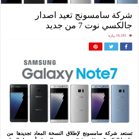
شركة سامسونج تعيد اصدار
جالكسي نوت 7 من جديد
16,185 زيارة
تستعد شركة سامسونج لإطلاق النسخة المعاد تجديدها من