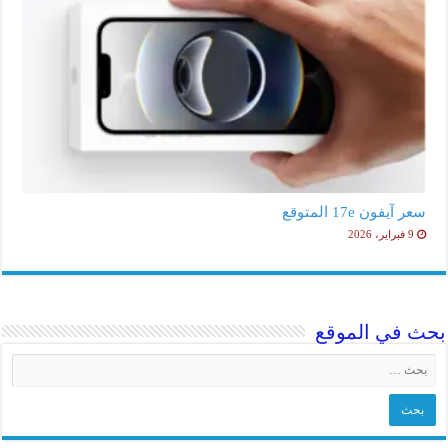
سعر آيفون 17e المتوقع
9 فبراير، 2026
بحث في الموقع