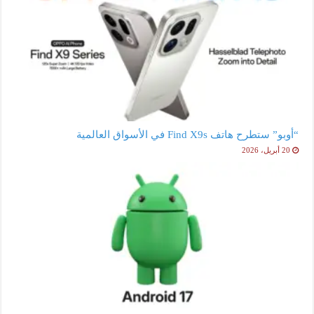
“أوبو” ستطرح هاتف Find X9s في الأسواق العالمية
20 أبريل، 2026