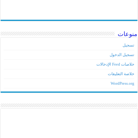
منوعات
تسجيل
تسجيل الدخول
خلاصات Feed الإدخالات
خلاصة التعليقات
WordPress.org