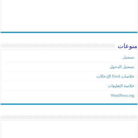
منوعات
تسجيل
تسجيل الدخول
خلاصات Feed الإدخالات
خلاصة التعليقات
WordPress.org