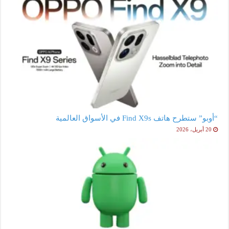
“أوبو” ستطرح هاتف Find X9s في الأسواق العالمية
20 أبريل، 2026