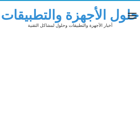
حلول الأجهزة والتطبيقات
أخبار الأجهزة والتطبيقات وحلول لمشاكل التقنية