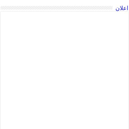
اعلان