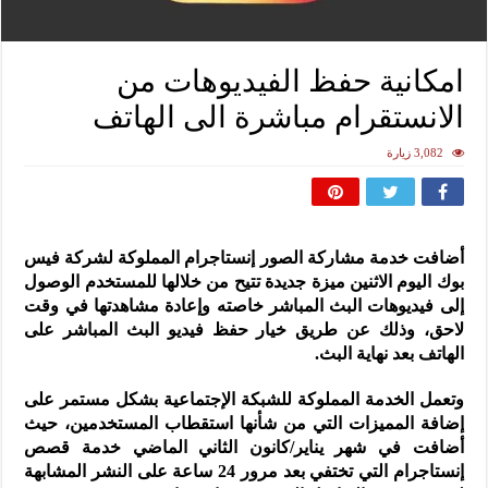
امكانية حفظ الفيديوهات من
الانستقرام مباشرة الى الهاتف
3,082 زيارة
أضافت خدمة مشاركة الصور إنستاجرام المملوكة لشركة فيس
بوك اليوم الاثنين ميزة جديدة تتيح من خلالها للمستخدم الوصول
إلى فيديوهات البث المباشر خاصته وإعادة مشاهدتها في وقت
لاحق، وذلك عن طريق خيار حفظ فيديو البث المباشر على
الهاتف بعد نهاية البث.
وتعمل الخدمة المملوكة للشبكة الإجتماعية بشكل مستمر على
إضافة المميزات التي من شأنها استقطاب المستخدمين، حيث
أضافت في شهر يناير/كانون الثاني الماضي خدمة قصص
إنستاجرام التي تختفي بعد مرور 24 ساعة على النشر المشابهة