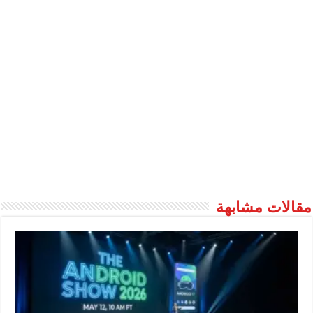
مقالات مشابهة