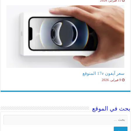
11 فبراير، 2026
سعر آيفون 17e المتوقع
9 فبراير، 2026
بحث في الموقع