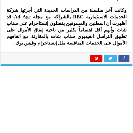
وكانت آخر سلسلة من الدراسات الجديدة التي أجرتها شركة
الخدمات الاستثمارية RBC بالشراكة مع مجلة Ad Age قد
أظهرت أن المعلنين والمسوقين يفضلون إنستاجرام على سناب
شات وأنهم أقل اهتماماً بكثير من ناحية إنفاق الأموال على
تطبيق التراسل الفيديوي سناب شات بالمقارنة مع انفاقهم
الأموال على الخدمات المنافسة مثل إنستاجرام وفيس بوك.