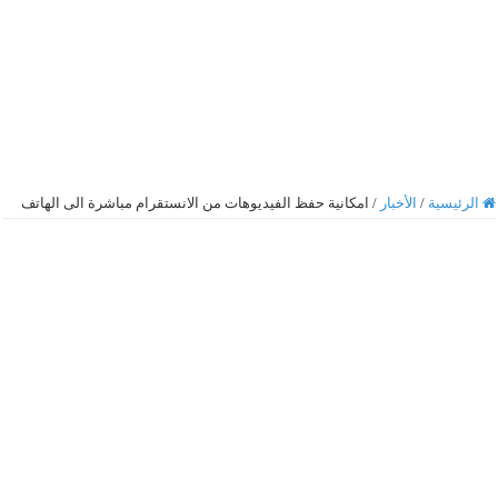
الرئيسية
/
الأخبار
/
امكانية حفظ الفيديوهات من الانستقرام مباشرة الى الهاتف