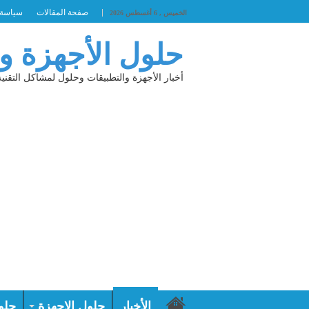
صفحة المقالات
سياسة 
الخميس , 6 أغسطس 2026
حلول الأجهزة و
أخبار الأجهزة والتطبيقات وحلول لمشاكل التقنية
الأخبار
حلول الاجهزة
حلو