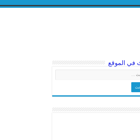
 في الموقع