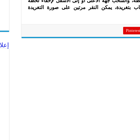
ة، والسحب جهة الأعلى أو إلى الأسفل لإخفاء لحظة
اب بتغريدة، يمكن النقر مرتين على صورة التغريدة
Pinteres
إعلا