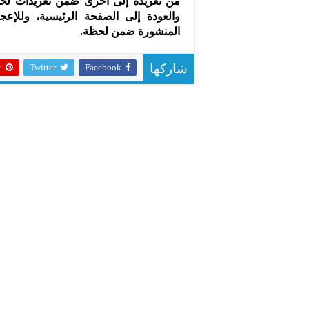
من تغريدة إلى أخرى ضمن تغريدات لحظ
والعودة إلى الصفحة الرئيسية، وللإعج
المنشورة ضمن لحظة.
t
Twitter
Facebook
شاركها