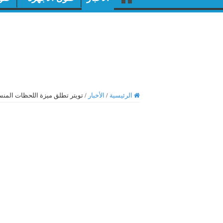
الرئيسية
/
الأخبار
/
تويتر تطلق ميزة اللحظات المنسق