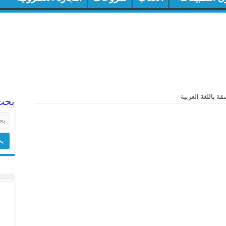
ة باللغة العربية
بحث