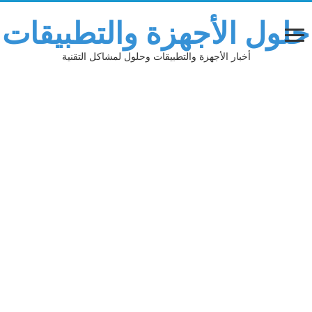
حلول الأجهزة والتطبيقات
أخبار الأجهزة والتطبيقات وحلول لمشاكل التقنية