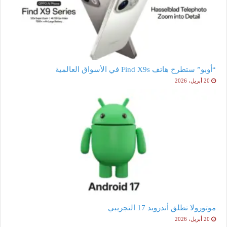
“أوبو” ستطرح هاتف Find X9s في الأسواق العالمية
20 أبريل، 2026
موتورولا تطلق أندرويد 17 التجريبي
20 أبريل، 2026