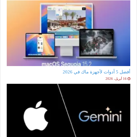
أفضل 5 أدوات لأجهزة ماك في 2026
16 أبريل، 2026