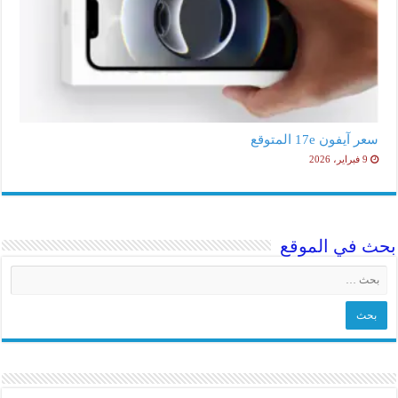
سعر آيفون 17e المتوقع
9 فبراير، 2026
بحث في الموقع