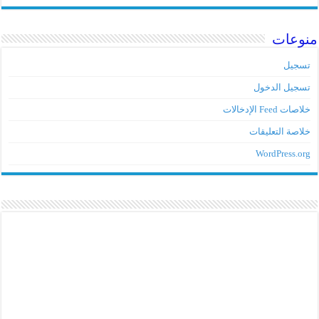
منوعات
تسجيل
تسجيل الدخول
خلاصات Feed الإدخالات
خلاصة التعليقات
WordPress.org