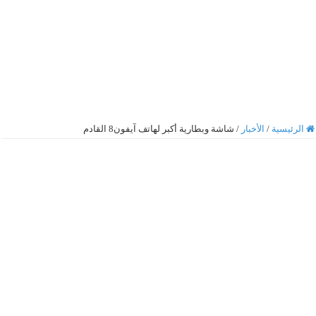
الرئيسية
/
الأخبار
/
شاشة وبطارية أكبر لهاتف آيفون8 القادم