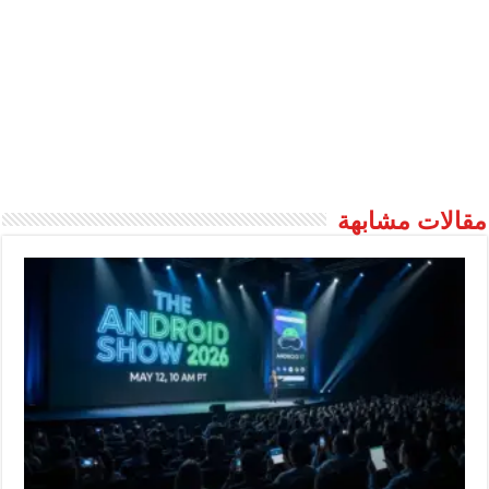
مقالات مشابهة