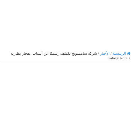
الرئيسية
/
الأخبار
/
شركة سامسونج تكشف رسميًا عن أسباب انفجار بطارية
Galaxy Note 7