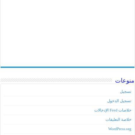
منوعات
تسجيل
تسجيل الدخول
خلاصات Feed الإدخالات
خلاصة التعليقات
WordPress.org