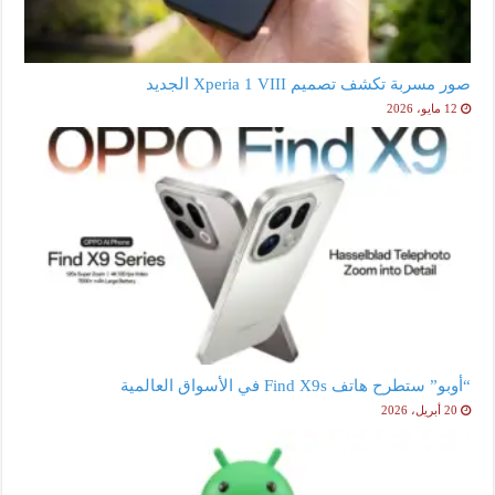
صور مسربة تكشف تصميم Xperia 1 VIII الجديد
12 مايو، 2026
“أوبو” ستطرح هاتف Find X9s في الأسواق العالمية
20 أبريل، 2026