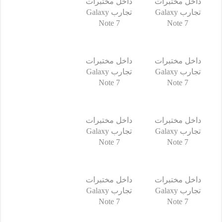
داخل مختبرات
داخل مختبرات
تجارب Galaxy
تجارب Galaxy
Note 7
Note 7
داخل مختبرات
داخل مختبرات
تجارب Galaxy
تجارب Galaxy
Note 7
Note 7
داخل مختبرات
داخل مختبرات
تجارب Galaxy
تجارب Galaxy
Note 7
Note 7
داخل مختبرات
داخل مختبرات
تجارب Galaxy
تجارب Galaxy
Note 7
Note 7