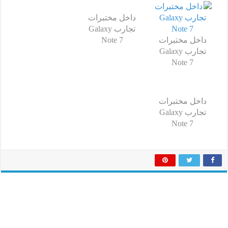
داخل مختبرات
تجارب Galaxy
داخل مختبرات
Note 7
تجارب Galaxy
Note 7
داخل مختبرات
تجارب Galaxy
Note 7