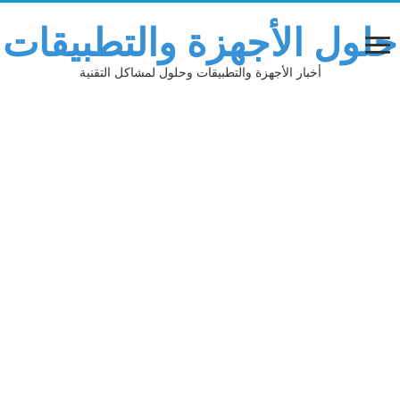
حلول الأجهزة والتطبيقات
أخبار الأجهزة والتطبيقات وحلول لمشاكل التقنية