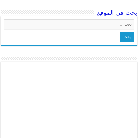
بحث في الموقع