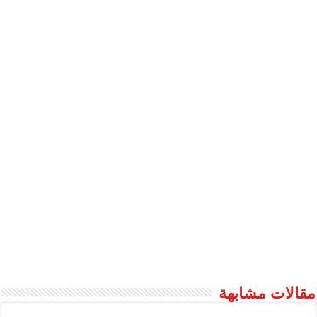
مقالات مشابهة