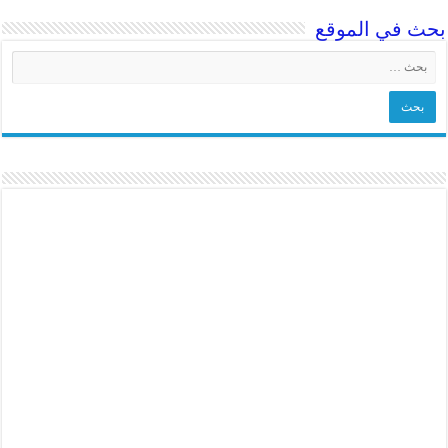
بحث في الموقع