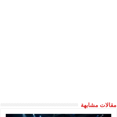
مقالات مشابهة