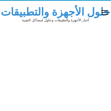
حلول الأجهزة والتطبيقات
أخبار الأجهزة والتطبيقات وحلول لمشاكل التقنية