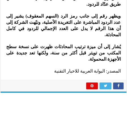
طريق عدّاد للردود.
ويظهر رقم إلى جانب رمز الرد (السهم المعقوف) يشير إلى
عدد الردود المباشرة على التغريدة الأصلية، ونبّهت الشركة إلى
أن هذا الرقم لا يدل على العدد الإجمالي للردود في كامل
المحادثة.
يُشار إلى أن ميزة ترتيب المحادثات ظهرت على نسخة سطح
المكتب من تويتر قبل أكثر من سنة، ولكنها تعد جديدة على
الأجهزة المحمولة.
المصدر: البوابة العربية للاخبار التقنية