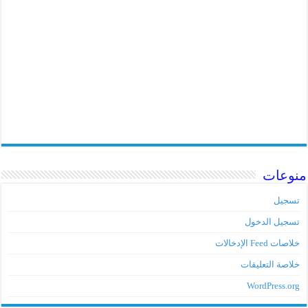
منوعات
تسجيل
تسجيل الدخول
خلاصات Feed الإدخالات
خلاصة التعليقات
WordPress.org