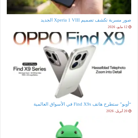
صور مسربة تكشف تصميم Xperia 1 VIII الجديد
12 مايو، 2026
“أوبو” ستطرح هاتف Find X9s في الأسواق العالمية
20 أبريل، 2026