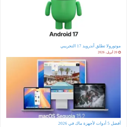
موتورولا تطلق أندرويد 17 التجريبي
20 أبريل، 2026
أفضل 5 أدوات لأجهزة ماك في 2026