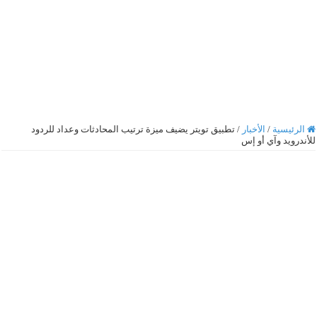
الرئيسية
/
الأخبار
/
تطبيق تويتر يضيف ميزة ترتيب المحادثات وعداد للردود
للأندرويد وآي أو إس