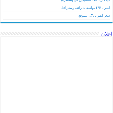
آيفون 17Eمواصفات رائعة وسعر أقل
سعر آيفون 17e المتوقع
اعلان