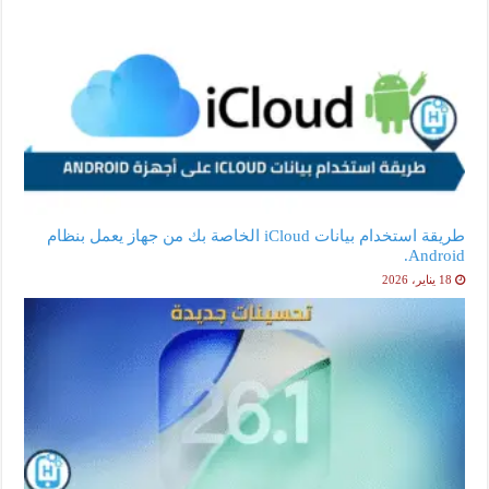
طريقة استخدام بيانات iCloud الخاصة بك من جهاز يعمل بنظام
Android.
18 يناير، 2026