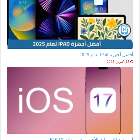
أفضل أجهزة iPad لعام 2025
15 أكتوبر، 2025
آبل تضع اللمسات الأخيرة على نظام IOS 17