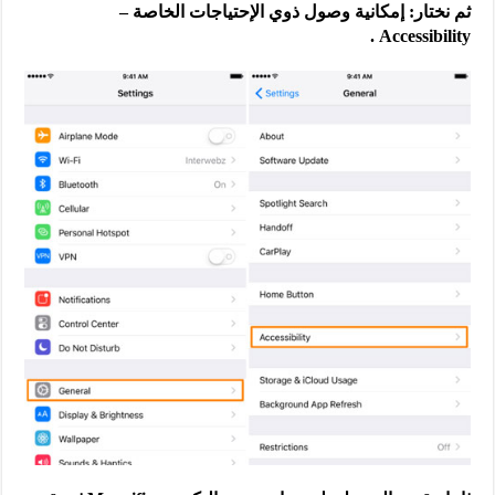
ثم نختار: إمكانية وصول ذوي الإحتياجات الخاصة –
Accessibility .