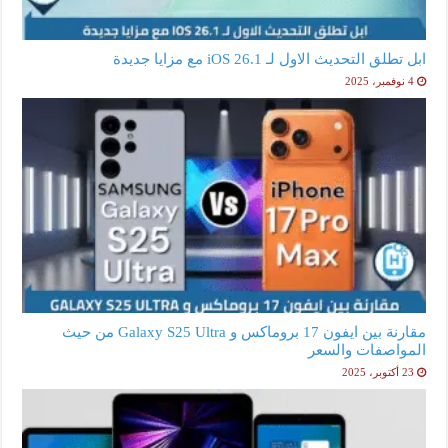
ابل تطلق التحديث الاول لـ iOS 26.1 مع مزايا جديدة
4 نوفمبر، 2025
مقارنة بين ايفون 17 بروماكس و Galaxy S25 Ultra من حيث
المواصفات والسعر
23 أكتوبر، 2025