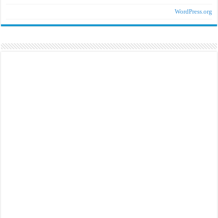
WordPress.org