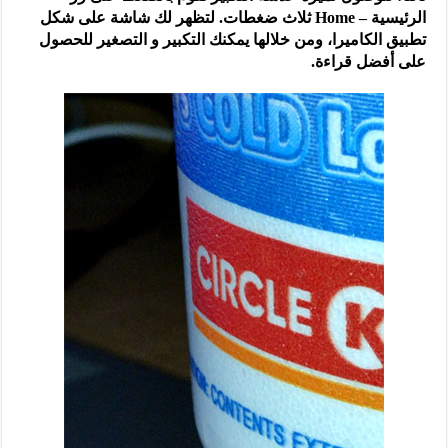
الرئيسية – Home ثلاث ضغطات. لتظهر لك شاشة على شكل
تطبيق الكاميرا، ومن خلالها يمكنك التكبير و التصغير للحصول
على أفضل قراءة.