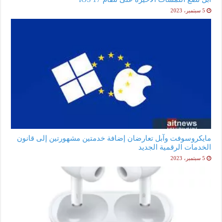
5 سبتمبر، 2023
مايكروسوفت وآبل تعارضان إضافة خدمتين مشهورتين إلى قانون
الخدمات الرقمية الجديد
5 سبتمبر، 2023