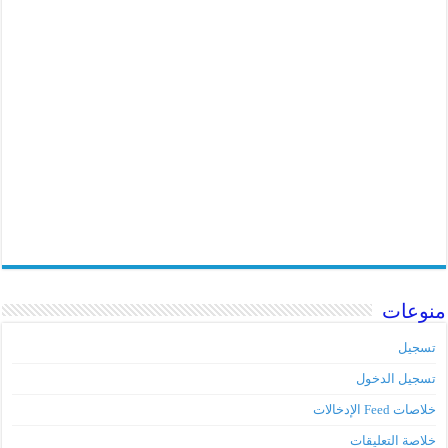
منوعات
تسجيل
تسجيل الدخول
خلاصات Feed الإدخالات
خلاصة التعليقات