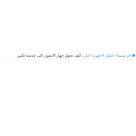
الرئيسية
/
حلول الاجهزة
/
ابل
/
كيف تحول جهاز الايفون الى عدسة تكبير