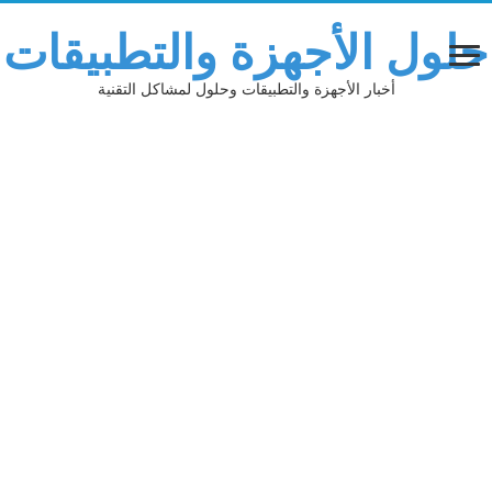
حلول الأجهزة والتطبيقات
أخبار الأجهزة والتطبيقات وحلول لمشاكل التقنية