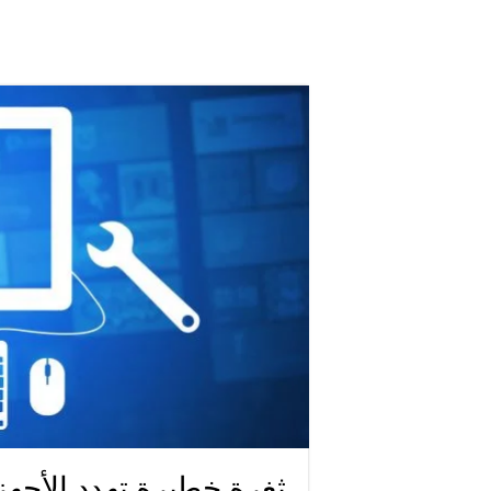
ثغرة خطيرة تهدد الأجهزة