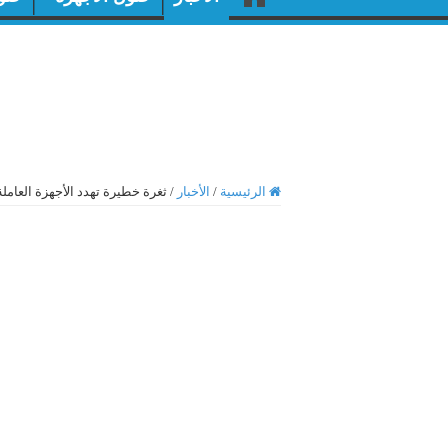
الرئيسية
/
الأخبار
/
ثغرة خطيرة تهدد الأجهزة العاملة