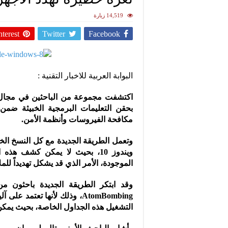
14,519 زيارة
nterest
Twitter
Facebook
البوابة العربية للاخبار التقنية :
اكتشفت مجموعة من الباحثين في مجال ا
بحقن التعليمات البرمجية الخبيثة ضم
مكافحة الفيروسات وأنظمة الأمن.
وتعمل الطريقة الجديدة مع كل النسخ الخا
ويندوز 10، بحيث لا يمكن كشف 
الموجودة، الأمر الذي قد يشكل تهديداً لل
التشغيل هذه الجداول الخاصة، بحيث يمكن ا