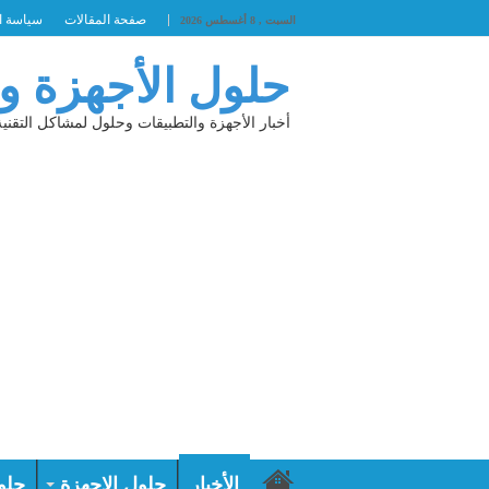
صفحة المقالات
سياسة ا
السبت , 8 أغسطس 2026
حلول الأجهزة و
أخبار الأجهزة والتطبيقات وحلول لمشاكل التقنية
الأخبار
حلول الاجهزة
حلو