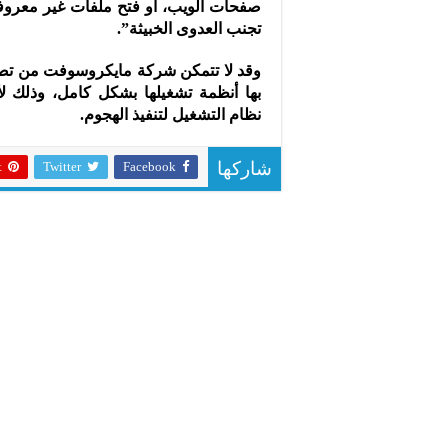
صفحات الويب، أو فتح ملفات غير معروف
تجنب العدوى الخبيثة”.
وقد لا تتمكن شركة مايكروسوفت من تصحي
نظام التشغيل لتنفيذ الهجوم.
t
Twitter
Facebook
شاركها