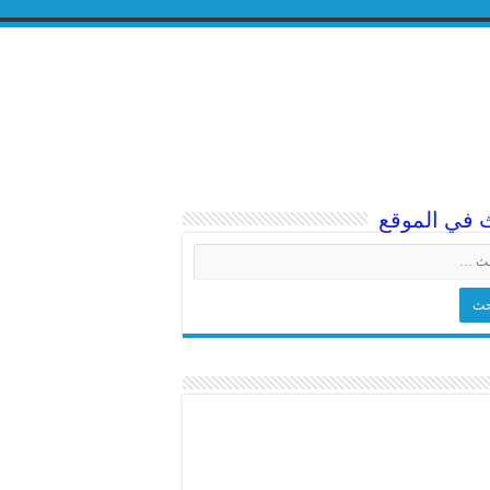
 في الموقع