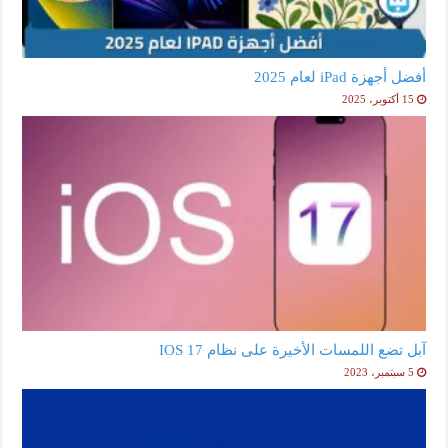
أفضل أجهزة iPad لعام 2025
15 أكتوبر، 2025
آبل تضع اللمسات الأخيرة على نظام IOS 17
5 سبتمبر، 2023