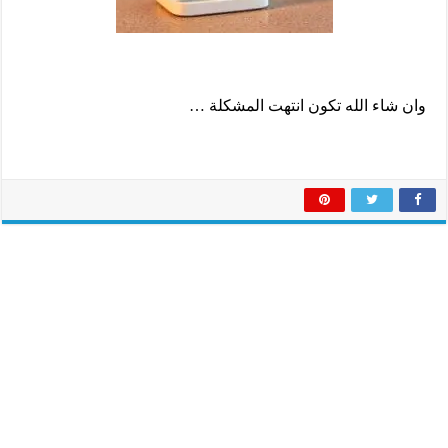
وان شاء الله تكون انتهت المشكلة …