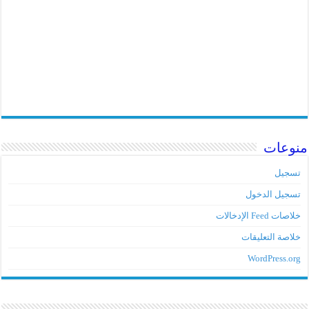
منوعات
تسجيل
تسجيل الدخول
خلاصات Feed الإدخالات
خلاصة التعليقات
WordPress.org