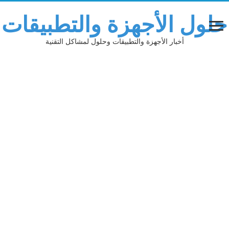
حلول الأجهزة والتطبيقات
أخبار الأجهزة والتطبيقات وحلول لمشاكل التقنية