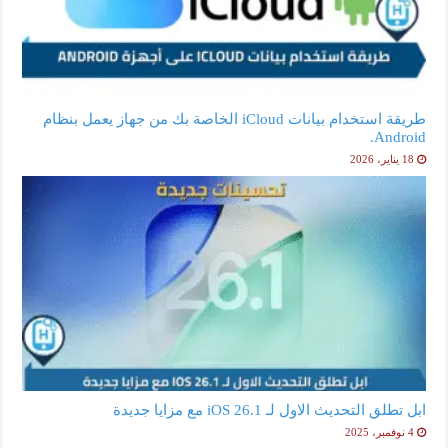
طريقة استخدام بيانات iCloud الخاصة بك من جهاز يعمل بنظام
Android.
18 يناير، 2026
ابل تطلق التحديث الاول لـ iOS 26.1 مع مزايا جديدة
4 نوفمبر، 2025