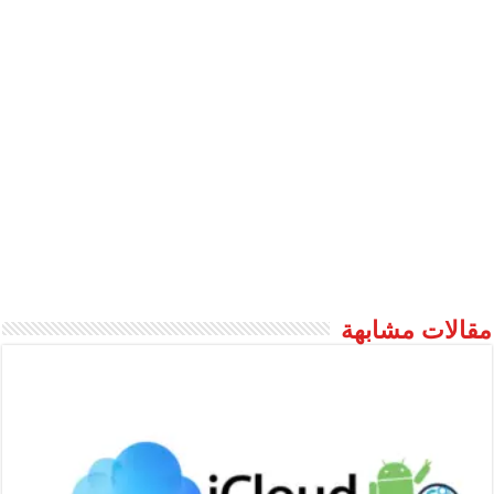
مقالات مشابهة