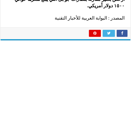
١٥٠٠ دولار أمريكي.
المصدر : البوابة العربية للأخبار التقنية