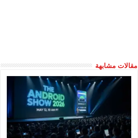
مقالات مشابهة