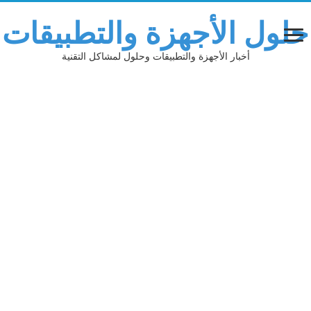
حلول الأجهزة والتطبيقات
أخبار الأجهزة والتطبيقات وحلول لمشاكل التقنية