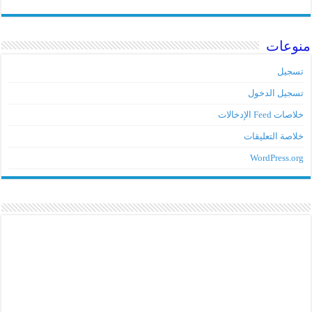
منوعات
تسجيل
تسجيل الدخول
خلاصات Feed الإدخالات
خلاصة التعليقات
WordPress.org