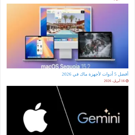
أفضل 5 أدوات لأجهزة ماك في 2026
16 أبريل، 2026