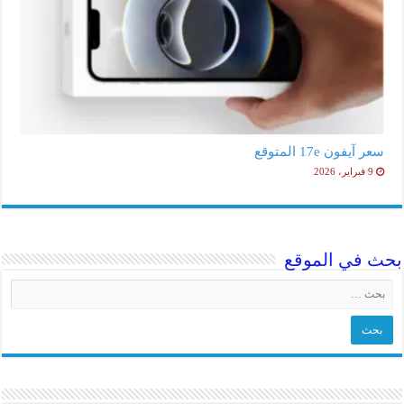
سعر آيفون 17e المتوقع
9 فبراير، 2026
بحث في الموقع