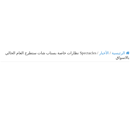
الرئيسية
/
الأخبار
/
Spectacles نظارات خاصة بسناب شات ستطرح العام الحالي
بالاسواق