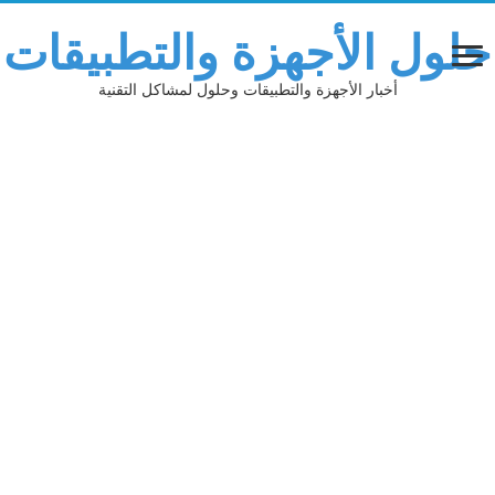
حلول الأجهزة والتطبيقات
أخبار الأجهزة والتطبيقات وحلول لمشاكل التقنية