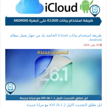
طريقة استخدام بيانات iCloud الخاصة بك من جهاز يعمل بنظام
Android.
18 يناير، 2026
ابل تطلق التحديث الاول لـ iOS 26.1 مع مزايا جديدة