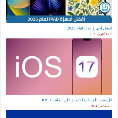
أفضل أجهزة iPad لعام 2025
15 أكتوبر، 2025
آبل تضع اللمسات الأخيرة على نظام IOS 17
5 سبتمبر، 2023