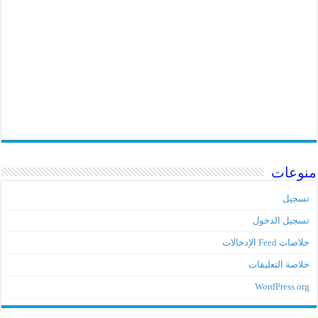
منوعات
تسجيل
تسجيل الدخول
خلاصات Feed الإدخالات
خلاصة التعليقات
WordPress.org