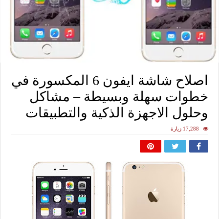
اصلاح شاشة ايفون 6 المكسورة في
خطوات سهلة وبسيطة – مشاكل
وحلول الاجهزة الذكية والتطبيقات
17,288 زيارة