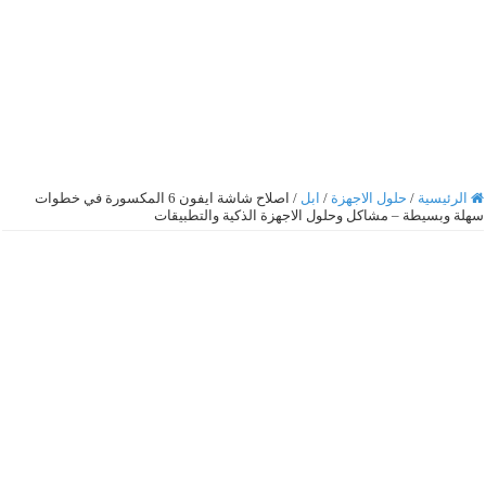
الرئيسية
/
حلول الاجهزة
/
ابل
/
اصلاح شاشة ايفون 6 المكسورة في خطوات
سهلة وبسيطة – مشاكل وحلول الاجهزة الذكية والتطبيقات