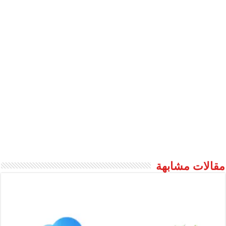
مقالات مشابهة