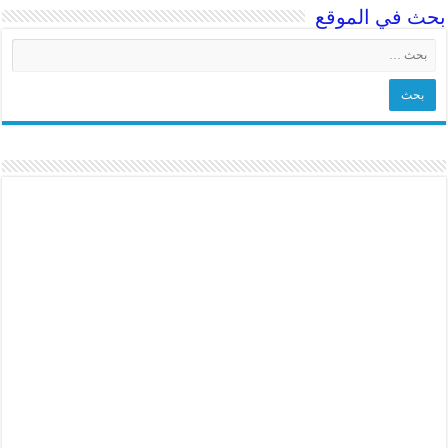
بحث في الموقع