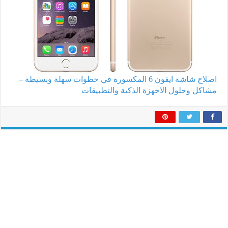
اصلاح شاشة ايفون 6 المكسورة في خطوات سهلة وبسيطة –
مشاكل وحلول الاجهزة الذكية والتطبيقات