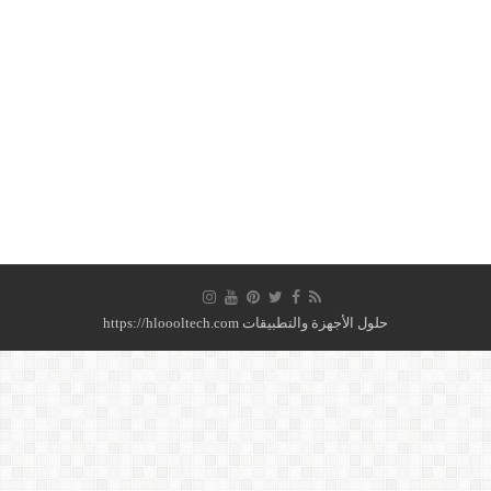
حلول الأجهزة والتطبيقات https://hloooltech.com