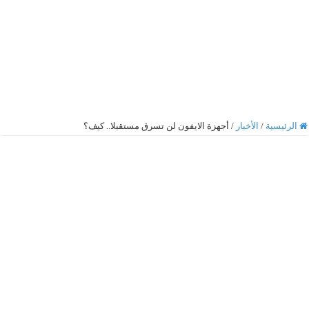
الرئيسية
/
الأخبار
/
أجهزة الايفون لن تسرق مستقبلا.. كيف؟