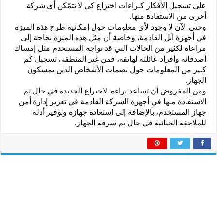
على تسجيل الأفكار كبراءات اختراع كي لا تتمّكن أي شركة
أخرى من الاستفادة منها.
وحتى الآن لا وجود لأي معلومات حول إمكانية طرح هذه الميزة
في أجهزة آبل القادمة، وخاصة أن مثل هذه الميزة بحاجة إلى
مراعاة لكثير من الحالات التي قد تواجه المستخدم مثل إمساك
أصدقائه وأفراد عائلته لهاتفه، فمن غير المنطقي تسجيل كم
كبير من المعلومات حول بصمات الأشخاص الذين يمسكون
الجهاز.
ومن المفروض أن تساعد براءة الاختراع الجديدة في حال تم
الاستفادة منها في أجهزة الشركة القادمة في تعزيز إدارة أمن
جهاز المستخدم، بالإضافة إلى استعادة جهازه وتوفير أدلة
للملاحقة الجنائية في حال تم سرقة الجهاز.