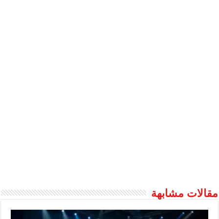
قالات مشابهة