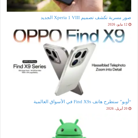
صور مسربة تكشف تصميم Xperia 1 VIII الجديد
12 مايو، 2026
“أوبو” ستطرح هاتف Find X9s في الأسواق العالمية
20 أبريل، 2026