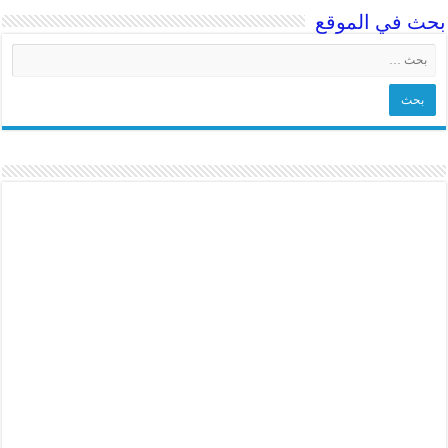
حث في الموقع