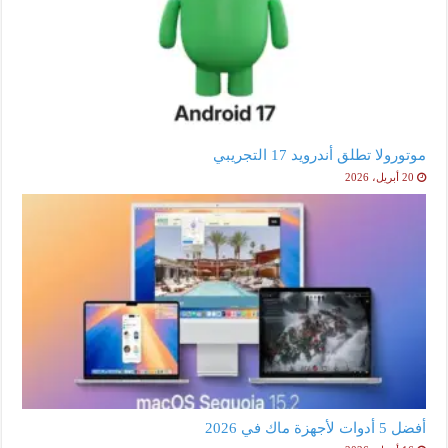
موتورولا تطلق أندرويد 17 التجريبي
20 أبريل، 2026
أفضل 5 أدوات لأجهزة ماك في 2026