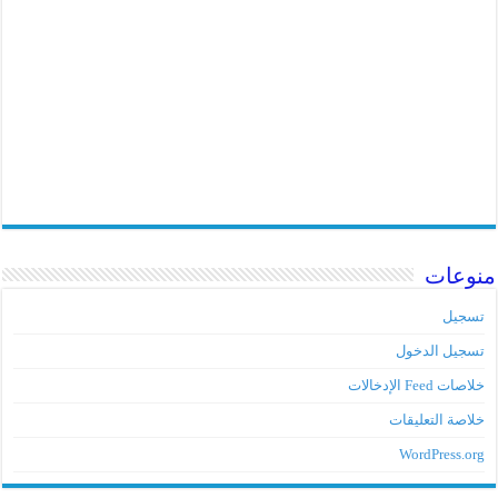
نوعات
تسجيل
تسجيل الدخول
خلاصات Feed الإدخالات
خلاصة التعليقات
WordPress.org