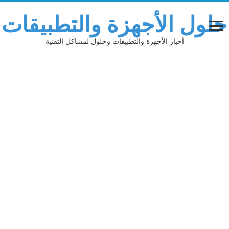
لول الأجهزة والتطبيقات
أخبار الأجهزة والتطبيقات وحلول لمشاكل التقنية