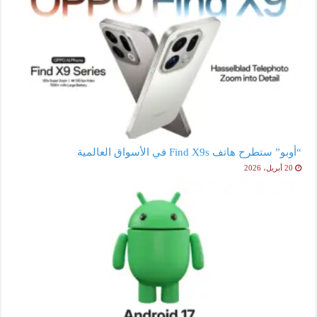
“أوبو” ستطرح هاتف Find X9s في الأسواق العالمية
20 أبريل، 2026