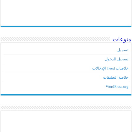
نوعات
تسجيل
تسجيل الدخول
خلاصات Feed الإدخالات
خلاصة التعليقات
WordPress.org