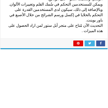
ويمكن للمستخدمين التحكم في سُمك القلم وتغييرات الألوان.
وبالإضافة إلى ذلك، سيكون لدى المستخدمين القدرة على
التحكم بالخلايا في إكسل ورسم الشرائح من خلال الأصبع في
باور بوينت.
التحديث الآن مُتاح على متجر آبل ستور لمن اراد الحصول على
هذه الميزات .