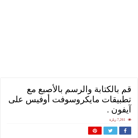
قم بالكتابة والرسم بالأصبع مع
تطبيقات مايكروسوفت أوفيس على
آيفون .
7,261 زيارة