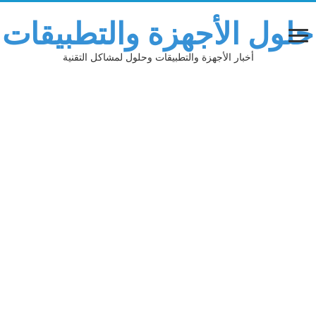
لول الأجهزة والتطبيقات
أخبار الأجهزة والتطبيقات وحلول لمشاكل التقنية