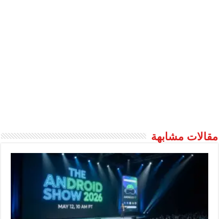
قالات مشابهة