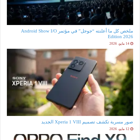
ملخص كل ما أعلنته “جوجل” في مؤتمر Android Show I/O
Edition 2026
14 مايو، 2026
صور مسربة تكشف تصميم Xperia 1 VIII الجديد
12 مايو، 2026