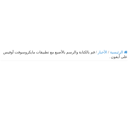
الرئيسية
/
الأخبار
/
قم بالكتابة والرسم بالأصبع مع تطبيقات مايكروسوفت أوفيس
ى آيفون .