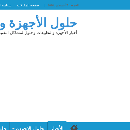
صفحة المقالات
سياسة ا
الجمعة , 7 أغسطس 2026
حلول الأجهزة و
أخبار الأجهزة والتطبيقات وحلول لمشاكل التقنية
الأخبار
حلول الاجهزة
حلو