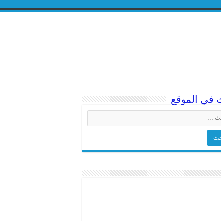
 في الموقع