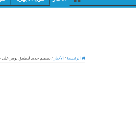
الرئيسية
/
الأخبار
/
تصميم جديد لتطبيق تويتر على ن