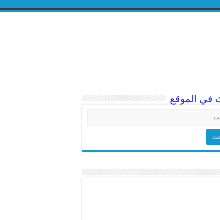
 في الموقع