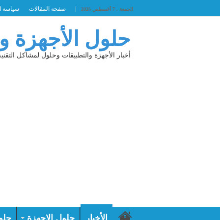
صفحة المقالات
سياسة ا
الجمعة , 7 أغسطس 2026
حلول الأجهزة و
أخبار الأجهزة والتطبيقات وحلول لمشاكل التقنية
الأخبار
حلول الاجهزة
حلو