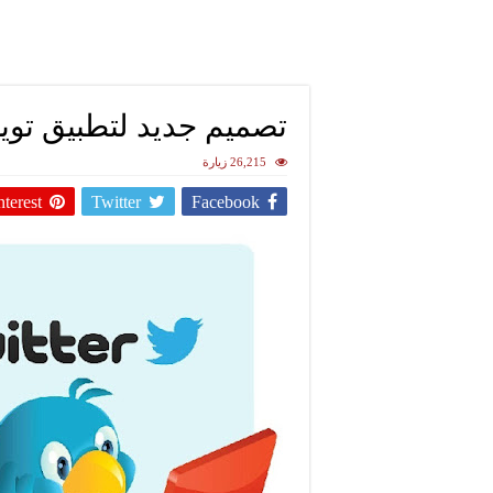
تصميم جديد لتطبيق تويت
26,215 زيارة
nterest
Twitter
Facebook