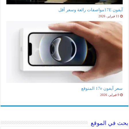
آيفون 17Eمواصفات رائعة وسعر أقل
11 فبراير، 2026
سعر آيفون 17e المتوقع
9 فبراير، 2026
بحث في الموقع