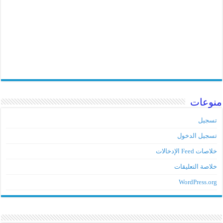
منوعات
تسجيل
تسجيل الدخول
خلاصات Feed الإدخالات
خلاصة التعليقات
WordPress.org