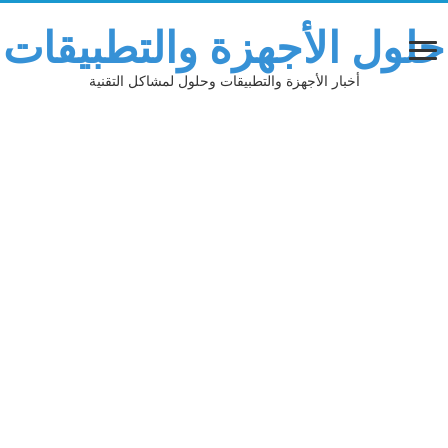
حلول الأجهزة والتطبيقات
أخبار الأجهزة والتطبيقات وحلول لمشاكل التقنية