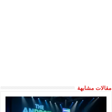
مقالات مشابهة