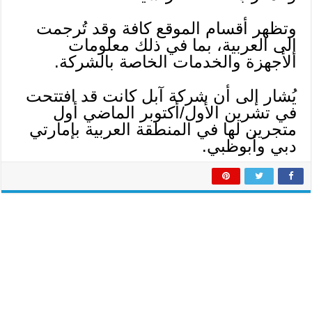
وتظهر أقسام الموقع كافة وقد تُرجمت
إلى العربية، بما في ذلك معلومات
الأجهزة والخدمات الخاصة بالشركة.
يُشار إلى أن شركة آبل كانت قد افتتحت
في تشرين الأول/أكتوبر الماضي أول
متجرين لها في المنطقة العربية بإمارتي
دبي وأبوظبي.