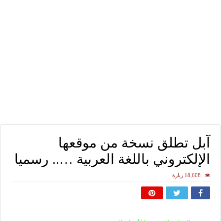
آبل تطلق نسخة من موقعها
الإلكتروني باللغة العربية ….. رسميا
18,608 زيارة