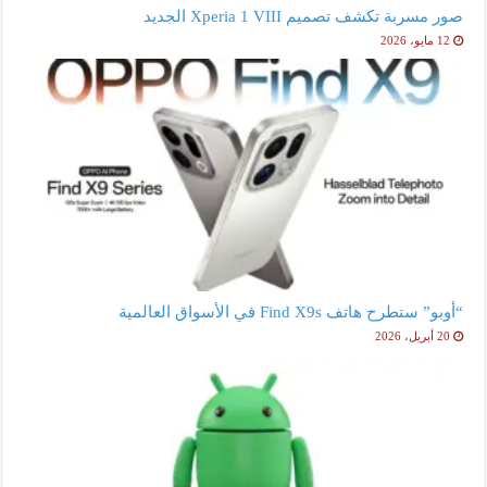
صور مسربة تكشف تصميم Xperia 1 VIII الجديد
12 مايو، 2026
“أوبو” ستطرح هاتف Find X9s في الأسواق العالمية
20 أبريل، 2026