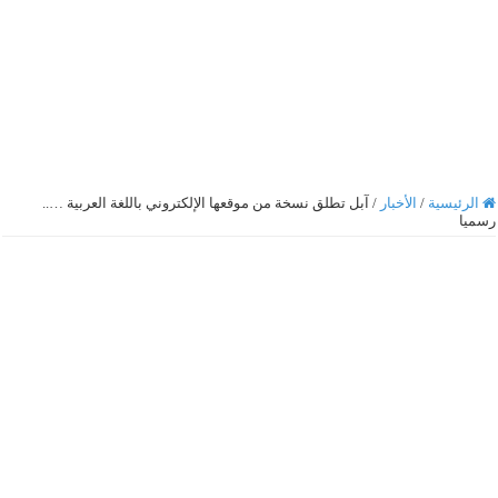
الرئيسية
/
الأخبار
/
آبل تطلق نسخة من موقعها الإلكتروني باللغة العربية …..
رسميا