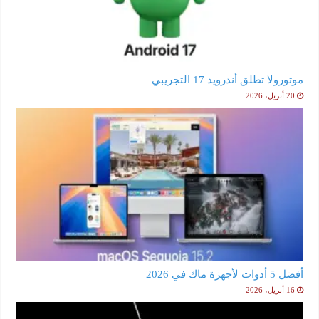
موتورولا تطلق أندرويد 17 التجريبي
20 أبريل، 2026
أفضل 5 أدوات لأجهزة ماك في 2026
16 أبريل، 2026