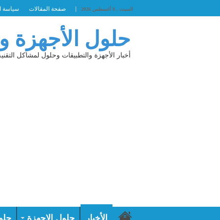
صفحة المقالات
سياسة ا
السبت , 8 أغسطس 2026
حلول الأجهزة و
أخبار الأجهزة والتطبيقات وحلول لمشاكل التقنية
الأخبار
حلول الاجهزة
حلو