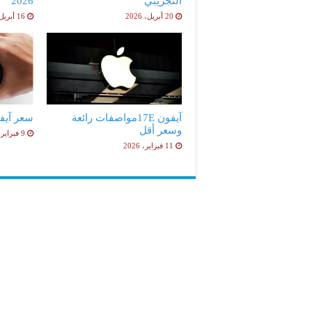
التجريبي
2026
20 أبريل، 2026
16 أبريل، 2026
آيفون 17Eمواصفات رائعة
سعر آيفون 17e ا
وسعر أقل
9 فبراير، 2026
11 فبراير، 2026