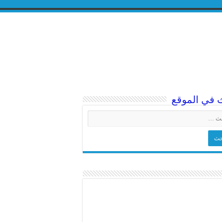
 في الموقع