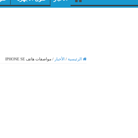
الرئيسية
/
الأخبار
/
مواصفات هاتف IPHONE SE