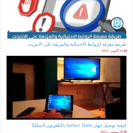
طريقة معرفة الروابط الاحتيالية والمزيفة على الانترنت
19 أكتوبر، 2025
كيفية توصيل جهاز Surface Tablet بالتلفزيون لاسلكيًا
18 سبتمبر، 2023