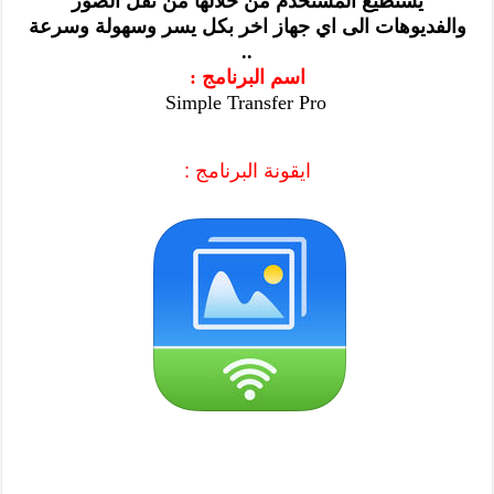
يستطيع المستخدم من خلالها من نقل الصور
والفديوهات الى اي جهاز اخر بكل يسر وسهولة وسرعة
..
اسم البرنامج :
Simple Transfer Pro
ايقونة البرنامج :