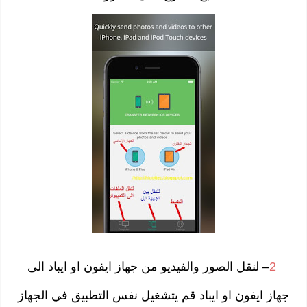
2
– لنقل الصور والفيديو من جهاز ايفون او ايباد الى
جهاز ايفون او ايباد قم يتشغيل نفس التطبيق في الجهاز