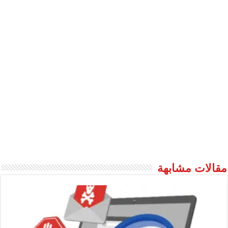
مقالات مشابهة