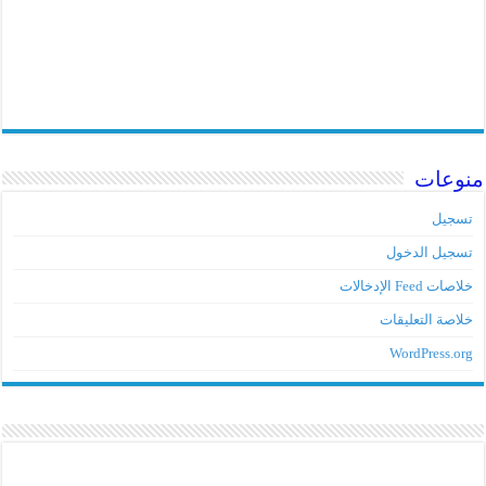
منوعات
تسجيل
تسجيل الدخول
خلاصات Feed الإدخالات
خلاصة التعليقات
WordPress.org