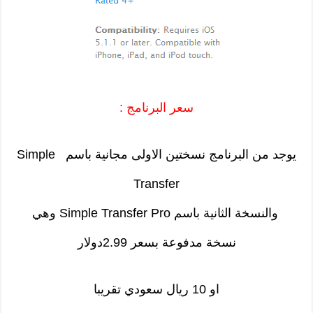
سعر البرنامج :
يوجد من البرنامج نسختين الاولى مجانية باسم Simple
Transfer
والنسخة الثانية باسم Simple Transfer Pro وهي
نسخة مدفوعة بسعر 2.99دولار
او 10 ريال سعودي تقريبا