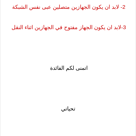
2- لابد ان يكون الجهازين متصلين عبى نفس الشبكة
3-لابد ان يكون الجهاز مفتوح في الجهازين اثناء النقل
اتمنى لكم الفائدة
تحياتي