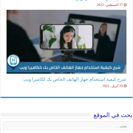
27 أغسطس، 2022
شرح كيفية استخدام جهاز الهاتف الخاص بك ككاميرا ويب
19 أبريل، 2021
بحث في الموقع