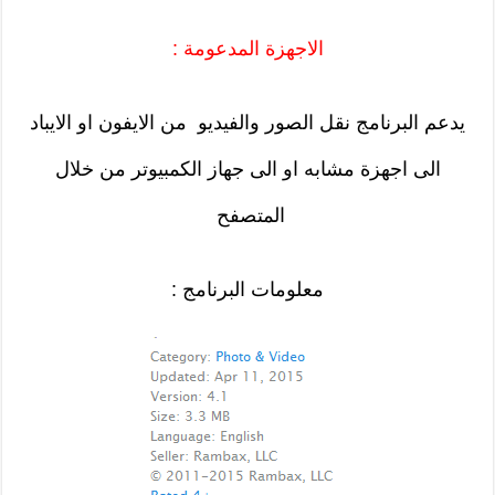
الاجهزة المدعومة :
يدعم البرنامج نقل الصور والفيديو من الايفون او الايباد
الى اجهزة مشابه او الى جهاز الكمبيوتر من خلال
المتصفح
معلومات البرنامج :