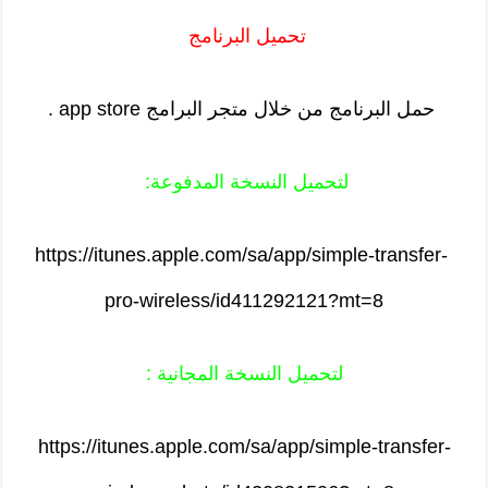
تحميل البرنامج
حمل البرنامج من خلال متجر البرامج app store .
لتحميل النسخة المدفوعة:
https://itunes.apple.com/sa/app/simple-transfer-
pro-wireless/id411292121?mt=8
لتحميل النسخة المجانية :
https://itunes.apple.com/sa/app/simple-transfer-