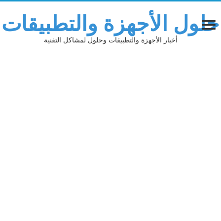
حلول الأجهزة والتطبيقات
أخبار الأجهزة والتطبيقات وحلول لمشاكل التقنية