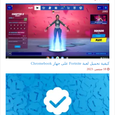
كيفية تحميل لعبة Fortnite على جهاز Chromebook
18 سبتمبر، 2023